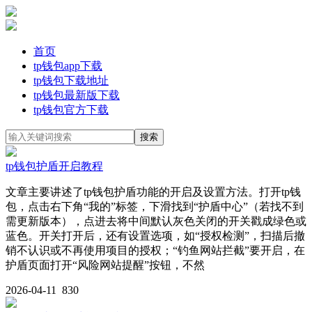
首页
tp钱包app下载
tp钱包下载地址
tp钱包最新版下载
tp钱包官方下载
tp钱包护盾开启教程
文章主要讲述了tp钱包护盾功能的开启及设置方法。打开tp钱
包，点击右下角“我的”标签，下滑找到“护盾中心”（若找不到
需更新版本），点进去将中间默认灰色关闭的开关戳成绿色或
蓝色。开关打开后，还有设置选项，如“授权检测”，扫描后撤
销不认识或不再使用项目的授权；“钓鱼网站拦截”要开启，在
护盾页面打开“风险网站提醒”按钮，不然
2026-04-11
830