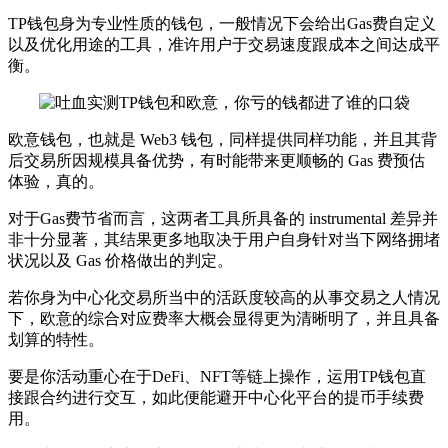
TP钱包身为专业性质的钱包，一般情况下会给出Gas费自定义
以及优化用途的工具，准许用户于交易速度跟成本之间达成平
衡。
欧意钱包，也就是 Web3 钱包，同样提供同样功能，并且其背
后交易所因规模具备优势，有时能带来更顺畅的 Gas 费预估
体验，真的。
对于Gas费节省而言，这两者工具所具备的 instrumental 差异并
非十分显著，其结果更多地取决于用户自身针对当下网络拥堵
状况以及 Gas 价格做出的判定。
若你身为中心化交易所当中的活跃度较高的从事交易之人情况
下，欧意的综合对应费率大概会显得更为清晰明了，并且具备
划算的特性。
要是你活动重心在于DeFi、NFT等链上操作，运用TP钱包直
接跟合约进行交互，如此便能避开中心化平台的提币手续费
用。