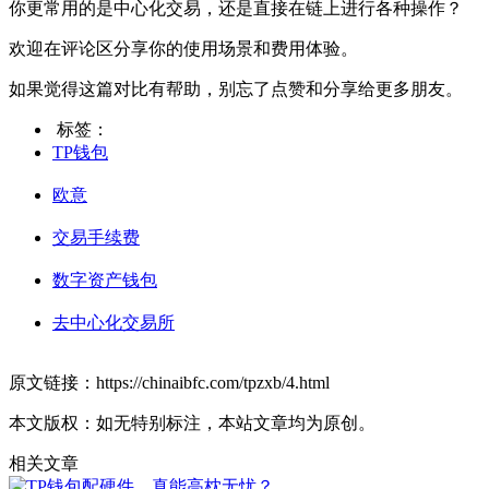
你更常用的是中心化交易，还是直接在链上进行各种操作？
欢迎在评论区分享你的使用场景和费用体验。
如果觉得这篇对比有帮助，别忘了点赞和分享给更多朋友。
标签：
TP钱包
欧意
交易手续费
数字资产钱包
去中心化交易所
原文链接：https://chinaibfc.com/tpzxb/4.html
本文版权：如无特别标注，本站文章均为原创。
相关文章