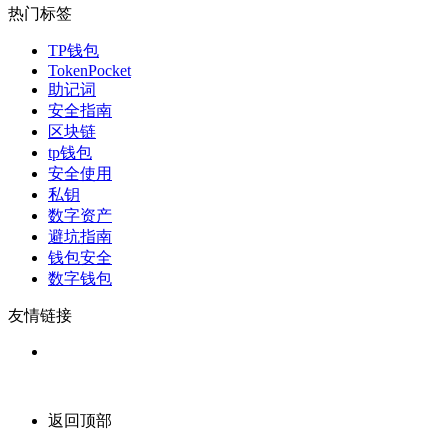
热门标签
TP钱包
TokenPocket
助记词
安全指南
区块链
tp钱包
安全使用
私钥
数字资产
避坑指南
钱包安全
数字钱包
友情链接
返回顶部