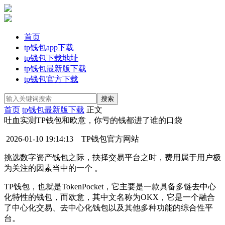
首页
tp钱包app下载
tp钱包下载地址
tp钱包最新版下载
tp钱包官方下载
首页
tp钱包最新版下载
正文
吐血实测TP钱包和欧意，你亏的钱都进了谁的口袋
2026-01-10 19:14:13
TP钱包官方网站
挑选数字资产钱包之际，抉择交易平台之时，费用属于用户极
为关注的因素当中的一个 。
TP钱包，也就是TokenPocket，它主要是一款具备多链去中心
化特性的钱包，而欧意，其中文名称为OKX，它是一个融合
了中心化交易、去中心化钱包以及其他多种功能的综合性平
台。