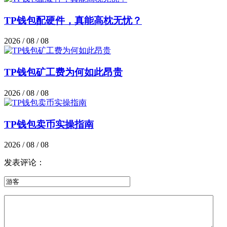
TP钱包配硬件，真能高枕无忧？
2026 / 08 / 08
TP钱包矿工费为何如此昂贵
2026 / 08 / 08
TP钱包卖币实操指南
2026 / 08 / 08
发表评论：