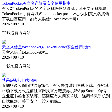
TokenPocket英文名详解及安全使用指南
有人对TokenPocket的名字及称呼感到混乱，其英文全称就是
TokenPocket，官网域名tokenpocket.pro 。不少人因英文名搞错
下载山寨应用，如有人误信“TokenPocket叫T...
2026 / 08 / 10
TP钱包官方网站
天空来信丘tokenpocket对 TokenPocket安全使用指南
天空来信丘tokenpocket对...
2026 / 08 / 10
TP钱包官方网站
苹果tp钱包下载指南
近期很多人询问苹果tp钱包，有人未弄清用途就下载。介绍其
正确下载方式是前往官网找官方链接再跳转App Store，勿信
企业证书签名安装等。还回应有人问安卓版，强调苹果手机别
自找麻烦。关于安全，没人能保...
2026 / 08 / 10