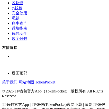
区块链
tp钱包
安全使用
私钥
数字资产
避坑指南
钱包安全
数字钱包
友情链接
返回顶部
关于我们
网站地图
TokenPocket
© 2026 TP钱包官方App（TokenPocket） 版权所有 All Rights
Reserved.
TP钱包官方App | TP钱包(TokenPocket)官网下载 | 最新TP钱包