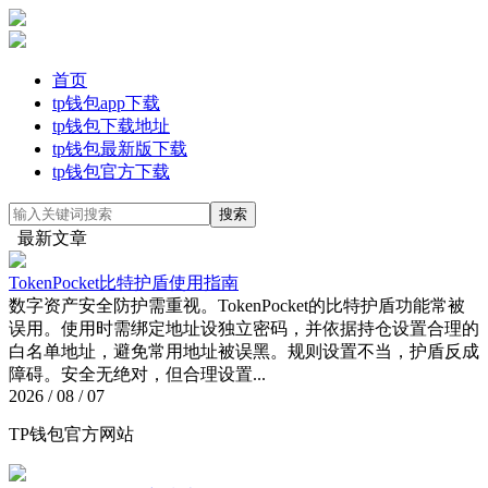
首页
tp钱包app下载
tp钱包下载地址
tp钱包最新版下载
tp钱包官方下载
最新文章
TokenPocket比特护盾使用指南
数字资产安全防护需重视。TokenPocket的比特护盾功能常被
误用。使用时需绑定地址设独立密码，并依据持仓设置合理的
白名单地址，避免常用地址被误黑。规则设置不当，护盾反成
障碍。安全无绝对，但合理设置...
2026 / 08 / 07
TP钱包官方网站