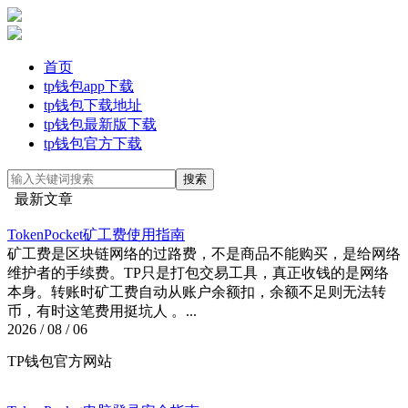
首页
tp钱包app下载
tp钱包下载地址
tp钱包最新版下载
tp钱包官方下载
最新文章
TokenPocket矿工费使用指南
矿工费是区块链网络的过路费，不是商品不能购买，是给网络
维护者的手续费。TP只是打包交易工具，真正收钱的是网络
本身。转账时矿工费自动从账户余额扣，余额不足则无法转
币，有时这笔费用挺坑人 。...
2026 / 08 / 06
TP钱包官方网站