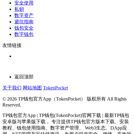
安全使用
私钥
数字资产
避坑指南
钱包安全
数字钱包
友情链接
返回顶部
关于我们
网站地图
TokenPocket
© 2026 TP钱包官方App（TokenPocket） 版权所有 All Rights
Reserved.
TP钱包官方App | TP钱包(TokenPocket)官网下载 | 最新TP钱包
安卓版与苹果版下载， 专注提供TP钱包官方版本下载、安装
教程、钱包使用指南、数字资产管理、 Web3生态、DApp应