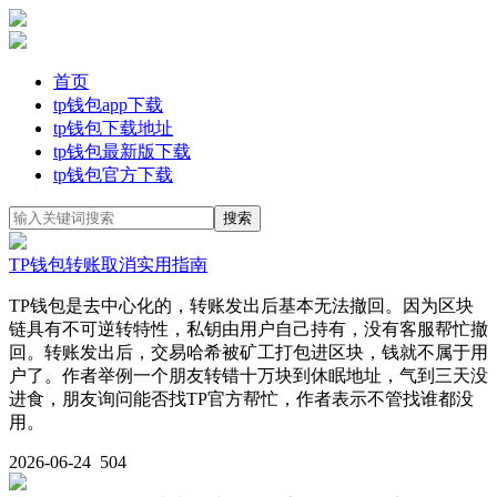
首页
tp钱包app下载
tp钱包下载地址
tp钱包最新版下载
tp钱包官方下载
TP钱包转账取消实用指南
TP钱包是去中心化的，转账发出后基本无法撤回。因为区块
链具有不可逆转特性，私钥由用户自己持有，没有客服帮忙撤
回。转账发出后，交易哈希被矿工打包进区块，钱就不属于用
户了。作者举例一个朋友转错十万块到休眠地址，气到三天没
进食，朋友询问能否找TP官方帮忙，作者表示不管找谁都没
用。
2026-06-24
504