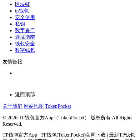
区块链
tp钱包
安全使用
私钥
数字资产
避坑指南
钱包安全
数字钱包
友情链接
返回顶部
关于我们
网站地图
TokenPocket
© 2026 TP钱包官方App（TokenPocket） 版权所有 All Rights
Reserved.
TP钱包官方App | TP钱包(TokenPocket)官网下载 | 最新TP钱包