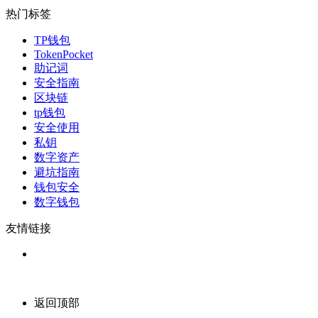
热门标签
TP钱包
TokenPocket
助记词
安全指南
区块链
tp钱包
安全使用
私钥
数字资产
避坑指南
钱包安全
数字钱包
友情链接
返回顶部