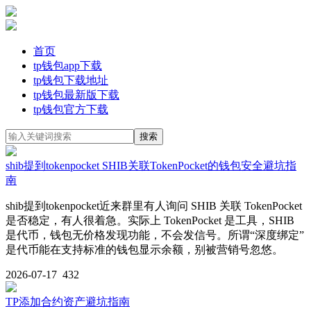
首页
tp钱包app下载
tp钱包下载地址
tp钱包最新版下载
tp钱包官方下载
shib提到tokenpocket SHIB关联TokenPocket的钱包安全避坑指
南
shib提到tokenpocket近来群里有人询问 SHIB 关联 TokenPocket
是否稳定，有人很着急。实际上 TokenPocket 是工具，SHIB
是代币，钱包无价格发现功能，不会发信号。所谓“深度绑定”
是代币能在支持标准的钱包显示余额，别被营销号忽悠。
2026-07-17
432
TP添加合约资产避坑指南