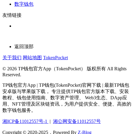
数字钱包
友情链接
返回顶部
关于我们
网站地图
TokenPocket
© 2026 TP钱包官方App（TokenPocket） 版权所有 All Rights
Reserved.
TP钱包官方App | TP钱包(TokenPocket)官网下载 | 最新TP钱包
安卓版与苹果版下载， 专注提供TP钱包官方版本下载、安装
教程、钱包使用指南、数字资产管理、 Web3生态、DApp应
用、NFT管理及区块链资讯，为用户提供安全、便捷、高效的
数字钱包服务。
湘ICP备11012557号-1
|
湘公网安备11012557号
Copyright © 2020-2025，Powered By
Z-Blog