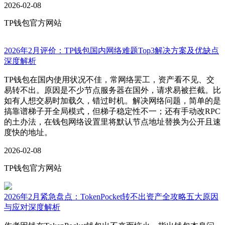
2026-02-08
TP钱包官方网站
2026年2月评价：TP钱包国内网络难题Top3解决方案及优缺点
深度解析
TP钱包在国内使用状况不佳，常网络罢工，资产看不见、交
易转不出。原因是不少节点服务器在国外，请求易被拦截。比
如有人想交易时加载久，错过时机。解决网络问题，简单的是
搞靠谱梯子开全局模式，但梯子稳定性不一；还有手动改RPC
的土办法，在钱包网络设置里将默认节点地址替换为公开且速
度快的地址。
2026-02-08
TP钱包官方网站
2026年2月紧急盘点：TokenPocket转不出资产全攻略五大原因
与应对深度解析