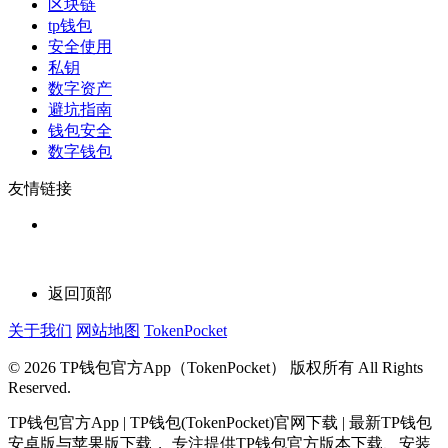
区块链
tp钱包
安全使用
私钥
数字资产
避坑指南
钱包安全
数字钱包
友情链接
返回顶部
关于我们
网站地图
TokenPocket
© 2026 TP钱包官方App（TokenPocket） 版权所有 All Rights
Reserved.
TP钱包官方App | TP钱包(TokenPocket)官网下载 | 最新TP钱包
安卓版与苹果版下载， 专注提供TP钱包官方版本下载、安装