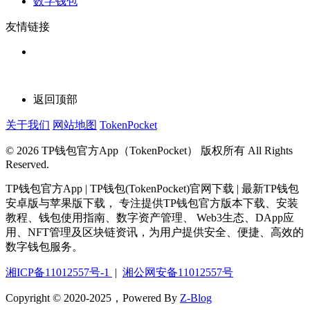
数字钱包
友情链接
返回顶部
关于我们
网站地图
TokenPocket
© 2026 TP钱包官方App（TokenPocket） 版权所有 All Rights
Reserved.
TP钱包官方App | TP钱包(TokenPocket)官网下载 | 最新TP钱包
安卓版与苹果版下载， 专注提供TP钱包官方版本下载、安装
教程、钱包使用指南、数字资产管理、 Web3生态、DApp应
用、NFT管理及区块链资讯，为用户提供安全、便捷、高效的
数字钱包服务。
湘ICP备11012557号-1
|
湘公网安备11012557号
Copyright © 2020-2025，Powered By
Z-Blog