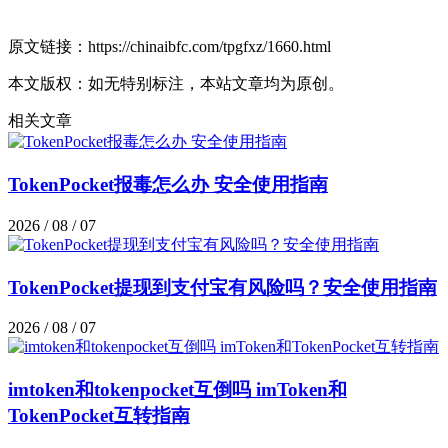
原文链接：https://chinaibfc.com/tpgfxz/1660.html
本文版权：如无特别标注，本站文章均为原创。
相关文章
TokenPocket报毒怎么办 安全使用指南
2026 / 08 / 07
TokenPocket提现到支付宝有风险吗？安全使用指南
2026 / 08 / 07
imtoken和tokenpocket互倒吗 imToken和
TokenPocket互转指南