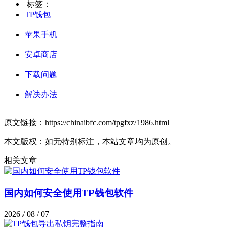
标签：
TP钱包
苹果手机
安卓商店
下载问题
解决办法
原文链接：https://chinaibfc.com/tpgfxz/1986.html
本文版权：如无特别标注，本站文章均为原创。
相关文章
国内如何安全使用TP钱包软件
2026 / 08 / 07