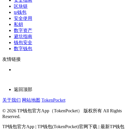
安全指南
区块链
tp钱包
安全使用
私钥
数字资产
避坑指南
钱包安全
数字钱包
友情链接
返回顶部
关于我们
网站地图
TokenPocket
© 2026 TP钱包官方App（TokenPocket） 版权所有 All Rights
Reserved.
TP钱包官方App | TP钱包(TokenPocket)官网下载 | 最新TP钱包