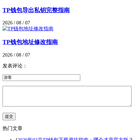
TP钱包导出私钥完整指南
2026 / 08 / 07
TP钱包地址修改指南
2026 / 08 / 07
发表评论：
热门文章
1
2026年02月TP钱包下载避坑指南：哪个才是官方版？