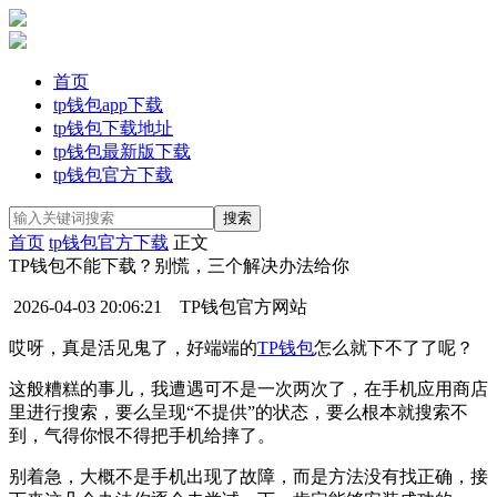
首页
tp钱包app下载
tp钱包下载地址
tp钱包最新版下载
tp钱包官方下载
首页
tp钱包官方下载
正文
TP钱包不能下载？别慌，三个解决办法给你
2026-04-03 20:06:21
TP钱包官方网站
哎呀，真是活见鬼了，好端端的
TP钱包
怎么就下不了了呢？
这般糟糕的事儿，我遭遇可不是一次两次了，在手机应用商店
里进行搜索，要么呈现“不提供”的状态，要么根本就搜索不
到，气得你恨不得把手机给摔了。
别着急，大概不是手机出现了故障，而是方法没有找正确，接