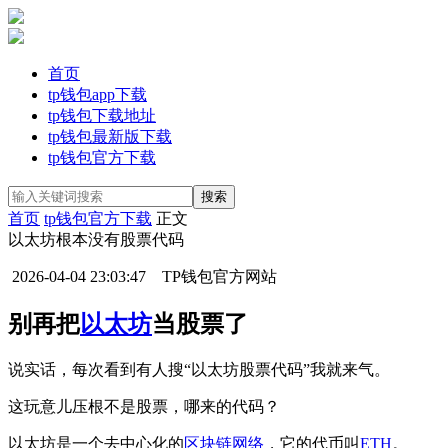
首页
tp钱包app下载
tp钱包下载地址
tp钱包最新版下载
tp钱包官方下载
首页
tp钱包官方下载
正文
以太坊根本没有股票代码
2026-04-04 23:03:47
TP钱包官方网站
别再把
以太坊
当股票了
说实话，每次看到有人搜“以太坊股票代码”我就来气。
这玩意儿压根不是股票，哪来的代码？
以太坊是一个去中心化的
区块链网络
，它的代币叫
ETH
。