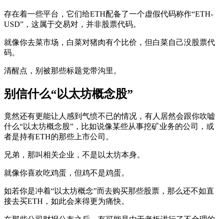
存在着一些平台，它们给ETH配备了一个虚假代码称作“ETH-
USD”，这属于交易对，并非股票代码。
就像你去菜市场，白菜对猪肉有个比价，但白菜自己没股票代
码。
清醒点，别被那些标题党带沟里。
别信什么“以太坊概念股”
竟然还有更能让人感到气愤不已的情况，有人居然会跟你吹嘘
什么“以太坊概念股”，比如说像某些从事挖矿业务的公司，或
者是持有ETH的那些上市公司。
兄弟，那叫相关企业，不是以太坊本身。
就像你喜欢吃鸡蛋，但鸡不是鸡蛋。
如若你是冲着“以太坊概念”而去购买那些股票，那么还不如直
接去买ETH，如此会来得更为痛快。