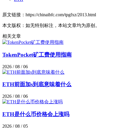
原文链接：https://chinaibfc.com/tpgfxz/2013.html
本文版权：如无特别标注，本站文章均为原创。
相关文章
TokenPocket矿工费使用指南
2026 / 08 / 06
ETH前面加s到底意味着什么
2026 / 08 / 06
ETH是什么币价格会上涨吗
2026 / 08 / 05