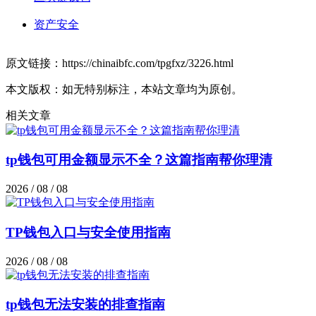
资产安全
原文链接：https://chinaibfc.com/tpgfxz/3226.html
本文版权：如无特别标注，本站文章均为原创。
相关文章
tp钱包可用金额显示不全？这篇指南帮你理清
2026 / 08 / 08
TP钱包入口与安全使用指南
2026 / 08 / 08
tp钱包无法安装的排查指南