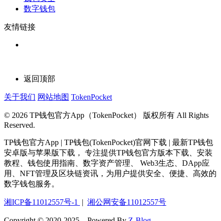
数字钱包
友情链接
返回顶部
关于我们
网站地图
TokenPocket
© 2026 TP钱包官方App（TokenPocket） 版权所有 All Rights
Reserved.
TP钱包官方App | TP钱包(TokenPocket)官网下载 | 最新TP钱包
安卓版与苹果版下载， 专注提供TP钱包官方版本下载、安装
教程、钱包使用指南、数字资产管理、 Web3生态、DApp应
用、NFT管理及区块链资讯，为用户提供安全、便捷、高效的
数字钱包服务。
湘ICP备11012557号-1
|
湘公网安备11012557号
Copyright © 2020-2025，Powered By
Z-Blog