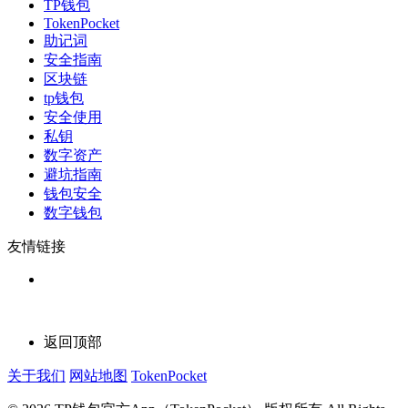
TP钱包
TokenPocket
助记词
安全指南
区块链
tp钱包
安全使用
私钥
数字资产
避坑指南
钱包安全
数字钱包
友情链接
返回顶部
关于我们
网站地图
TokenPocket