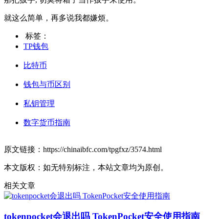
就这么简单，再多说我都嫌烦。
标签：
TP钱包
比特币
钱包与币区别
私钥管理
数字货币指南
原文链接：https://chinaibfc.com/tpgfxz/3574.html
本文版权：如无特别标注，本站文章均为原创。
相关文章
tokenpocket会退出吗 TokenPocket安全使用指南