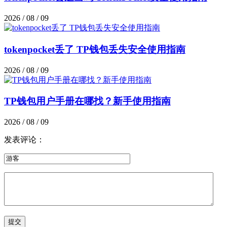
2026 / 08 / 09
tokenpocket丢了 TP钱包丢失安全使用指南
2026 / 08 / 09
TP钱包用户手册在哪找？新手使用指南
2026 / 08 / 09
发表评论：