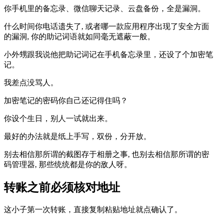
你手机里的备忘录、微信聊天记录、云盘备份，全是漏洞。
什么时间你电话遗失了, 或者哪一款应用程序出现了安全方面
的漏洞, 你的助记词语就如同毫无遮蔽一般。
小外甥跟我说他把助记词记在手机备忘录里，还设了个加密笔
记。
我差点没骂人。
加密笔记的密码你自己还记得住吗？
你设个生日，别人一试就出来。
最好的办法就是纸上手写，双份，分开放。
别去相信那所谓的截图存于相册之事, 也别去相信那所谓的密
码管理器, 那些统统都是你的敌人呀。
转账之前必须核对地址
这小子第一次转账，直接复制粘贴地址就点确认了。