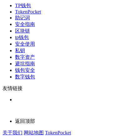
TP钱包
TokenPocket
助记词
安全指南
区块链
tp钱包
安全使用
私钥
数字资产
避坑指南
钱包安全
数字钱包
友情链接
返回顶部
关于我们
网站地图
TokenPocket