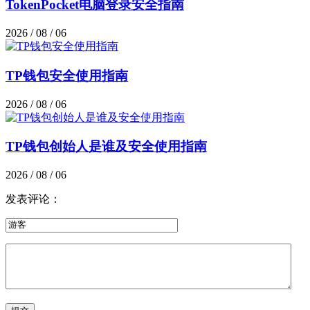
TokenPocket电脑登录安全指南
2026 / 08 / 06
TP钱包安全使用指南
2026 / 08 / 06
TP钱包创始人是谁及安全使用指南
2026 / 08 / 06
发表评论：