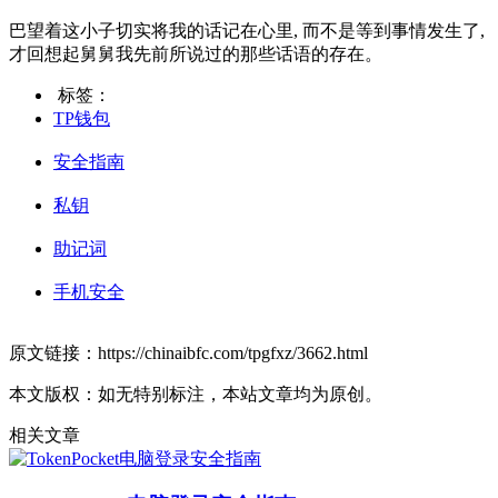
巴望着这小子切实将我的话记在心里, 而不是等到事情发生了,
才回想起舅舅我先前所说过的那些话语的存在。
标签：
TP钱包
安全指南
私钥
助记词
手机安全
原文链接：https://chinaibfc.com/tpgfxz/3662.html
本文版权：如无特别标注，本站文章均为原创。
相关文章