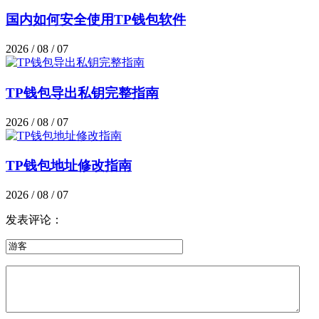
国内如何安全使用TP钱包软件
2026 / 08 / 07
TP钱包导出私钥完整指南
2026 / 08 / 07
TP钱包地址修改指南
2026 / 08 / 07
发表评论：