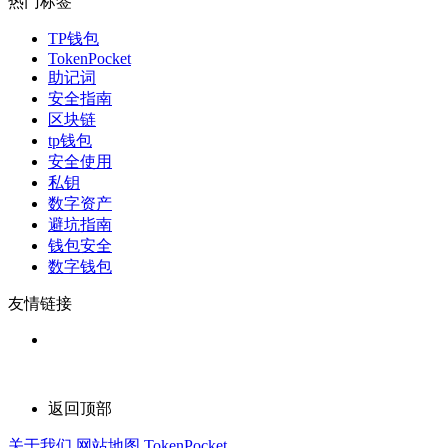
热门标签
TP钱包
TokenPocket
助记词
安全指南
区块链
tp钱包
安全使用
私钥
数字资产
避坑指南
钱包安全
数字钱包
友情链接
返回顶部
关于我们
网站地图
TokenPocket