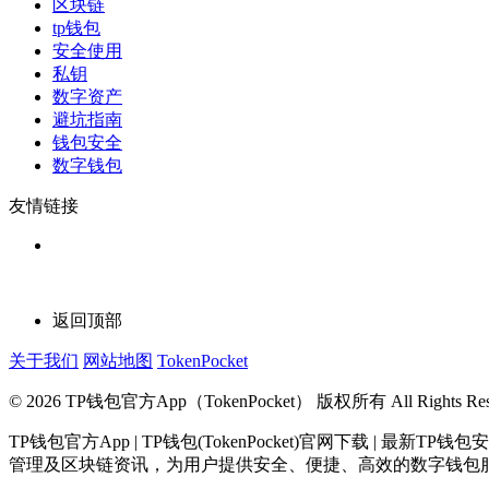
区块链
tp钱包
安全使用
私钥
数字资产
避坑指南
钱包安全
数字钱包
友情链接
返回顶部
关于我们
网站地图
TokenPocket
© 2026 TP钱包官方App（TokenPocket） 版权所有 All Rights Rese
TP钱包官方App | TP钱包(TokenPocket)官网下载 
管理及区块链资讯，为用户提供安全、便捷、高效的数字钱包