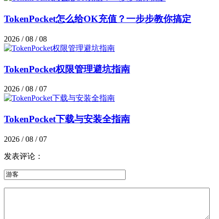
TokenPocket怎么给OK充值？一步步教你搞定
2026 / 08 / 08
TokenPocket权限管理避坑指南
2026 / 08 / 07
TokenPocket下载与安装全指南
2026 / 08 / 07
发表评论：