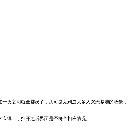
在一夜之间就全都没了，我可是见到过太多人哭天喊地的场景，
对应得上，打开之后界面是否符合相应情况。