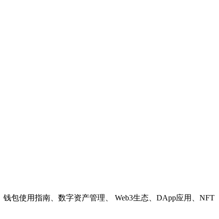
教程、钱包使用指南、数字资产管理、 Web3生态、DApp应用、NFT