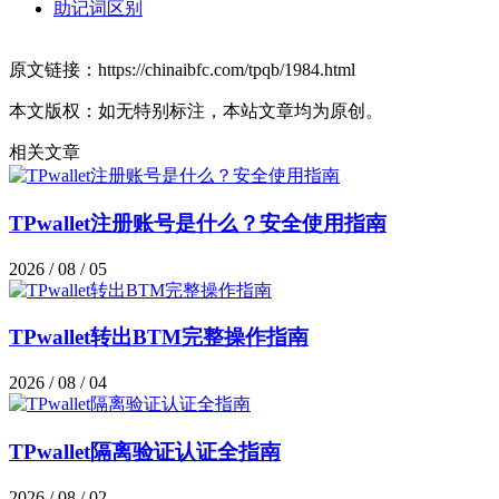
助记词区别
原文链接：https://chinaibfc.com/tpqb/1984.html
本文版权：如无特别标注，本站文章均为原创。
相关文章
TPwallet注册账号是什么？安全使用指南
2026 / 08 / 05
TPwallet转出BTM完整操作指南
2026 / 08 / 04
TPwallet隔离验证认证全指南
2026 / 08 / 02