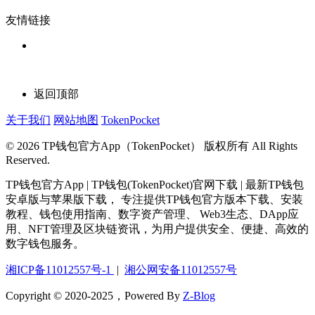
友情链接
返回顶部
关于我们
网站地图
TokenPocket
© 2026 TP钱包官方App（TokenPocket） 版权所有 All Rights
Reserved.
TP钱包官方App | TP钱包(TokenPocket)官网下载 | 最新TP钱包
安卓版与苹果版下载， 专注提供TP钱包官方版本下载、安装
教程、钱包使用指南、数字资产管理、 Web3生态、DApp应
用、NFT管理及区块链资讯，为用户提供安全、便捷、高效的
数字钱包服务。
湘ICP备11012557号-1
|
湘公网安备11012557号
Copyright © 2020-2025，Powered By
Z-Blog