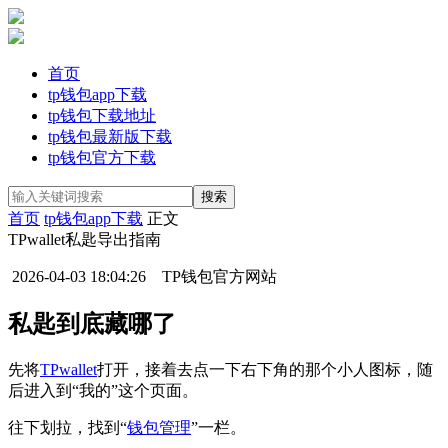
首页
tp钱包app下载
tp钱包下载地址
tp钱包最新版下载
tp钱包官方下载
首页
tp钱包app下载
正文
TPwallet私匙导出指南
2026-04-03 18:04:26
TP钱包官方网站
私匙到底藏哪了
先将
TPwallet
打开，接着去点一下右下角的那个小人图标，随
后进入到“我的”这个页面。
往下划拉，找到“
钱包管理
”一栏。