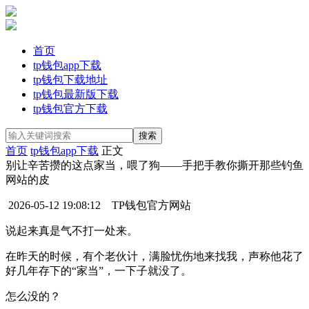
首页
tp钱包app下载
tp钱包下载地址
tp钱包最新版下载
tp钱包官方下载
首页
tp钱包app下载
正文
别让辛苦攒的这点家当，喂了狗——手把手教你撕开那些钓鱼
网站的皮
2026-05-12 19:08:12
TP钱包官方网站
说起来真是气不打一处来。
在昨天的时候，有个老伙计，满脸忧伤地来找我，声称他花了
好几年存下的“家当”，一下子就没了。
怎么没的？