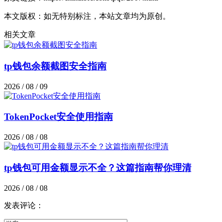
本文版权：如无特别标注，本站文章均为原创。
相关文章
tp钱包余额截图安全指南
2026 / 08 / 09
TokenPocket安全使用指南
2026 / 08 / 08
tp钱包可用金额显示不全？这篇指南帮你理清
2026 / 08 / 08
发表评论：