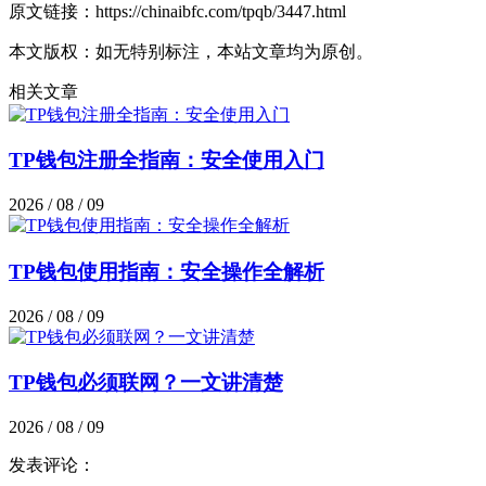
原文链接：https://chinaibfc.com/tpqb/3447.html
本文版权：如无特别标注，本站文章均为原创。
相关文章
TP钱包注册全指南：安全使用入门
2026 / 08 / 09
TP钱包使用指南：安全操作全解析
2026 / 08 / 09
TP钱包必须联网？一文讲清楚
2026 / 08 / 09
发表评论：