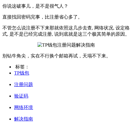
你说这破事儿，是不是很气人？
直接找回密码完事，比注册省心多了。
不管怎么说注册不下来那就依照这几步去查, 网络状况, 设定格
式, 是不是已经完成注册, 说到底就是这三个极其简单的原因。
别钻牛角尖，实在不行换个邮箱再试，天塌不下来。
标签：
TP钱包
注册问题
验证码
网络环境
解决指南