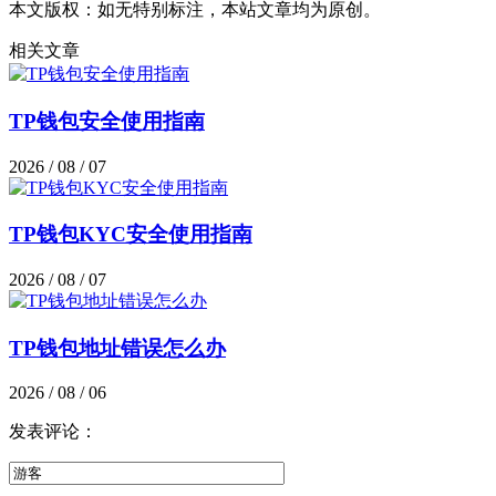
本文版权：如无特别标注，本站文章均为原创。
相关文章
TP钱包安全使用指南
2026 / 08 / 07
TP钱包KYC安全使用指南
2026 / 08 / 07
TP钱包地址错误怎么办
2026 / 08 / 06
发表评论：