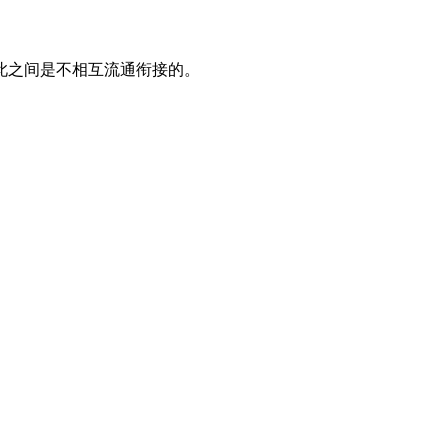
彼此之间是不相互流通衔接的。