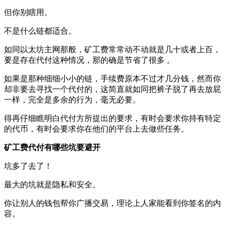
但你别瞎用。
不是什么链都适合。
如同以太坊主网那般，矿工费常常动不动就是几十或者上百，
要是存在代付这种情况，那的确是节省了很多 。
如果是那种细细小小的链，手续费原本不过才几分钱，然而你
却非要去寻找一个代付的，这简直就如同把裤子脱了再去放屁
一样，完全是多余的行为，毫无必要。
得再仔细瞧明白代付方所提出的要求，有时会要求你持有特定
的代币，有时会要求你在他们的平台上去做些任务。
矿工费代付有哪些坑要避开
坑多了去了！
最大的坑就是隐私和安全。
你让别人的钱包帮你广播交易，理论上人家能看到你签名的内
容。