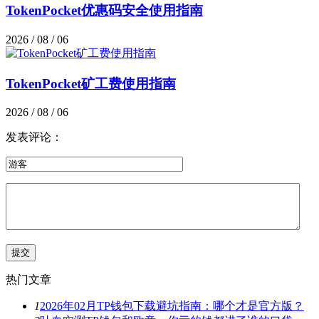
TokenPocket优惠码安全使用指南
2026 / 08 / 06
TokenPocket矿工费使用指南
2026 / 08 / 06
发表评论：
热门文章
1
2026年02月TP钱包下载避坑指南：哪个才是官方版？