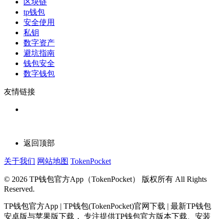
区块链
tp钱包
安全使用
私钥
数字资产
避坑指南
钱包安全
数字钱包
友情链接
返回顶部
关于我们
网站地图
TokenPocket
© 2026 TP钱包官方App（TokenPocket） 版权所有 All Rights
Reserved.
TP钱包官方App | TP钱包(TokenPocket)官网下载 | 最新TP钱包
安卓版与苹果版下载， 专注提供TP钱包官方版本下载、安装