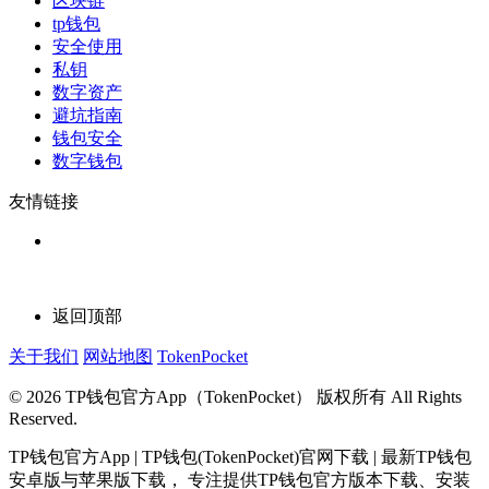
区块链
tp钱包
安全使用
私钥
数字资产
避坑指南
钱包安全
数字钱包
友情链接
返回顶部
关于我们
网站地图
TokenPocket
© 2026 TP钱包官方App（TokenPocket） 版权所有 All Rights
Reserved.
TP钱包官方App | TP钱包(TokenPocket)官网下载 | 最新TP钱包
安卓版与苹果版下载， 专注提供TP钱包官方版本下载、安装