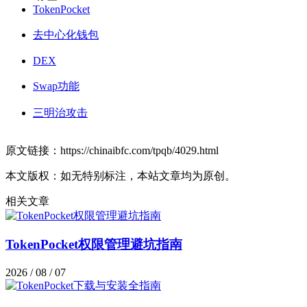
TokenPocket
去中心化钱包
DEX
Swap功能
三明治攻击
原文链接：https://chinaibfc.com/tpqb/4029.html
本文版权：如无特别标注，本站文章均为原创。
相关文章
TokenPocket权限管理避坑指南
2026 / 08 / 07