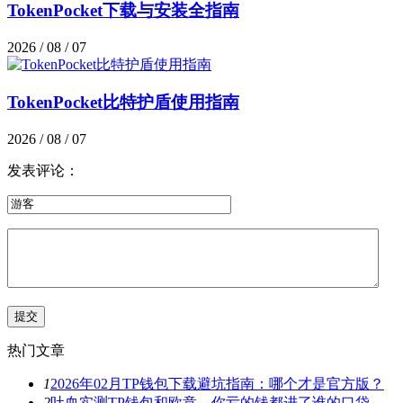
TokenPocket下载与安装全指南
2026 / 08 / 07
TokenPocket比特护盾使用指南
2026 / 08 / 07
发表评论：
热门文章
1
2026年02月TP钱包下载避坑指南：哪个才是官方版？
2
吐血实测TP钱包和欧意，你亏的钱都进了谁的口袋