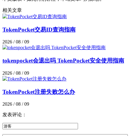
相关文章
TokenPocket交易ID查询指南
2026 / 08 / 09
tokenpocket会退出吗 TokenPocket安全使用指南
2026 / 08 / 09
TokenPocket注册失败怎么办
2026 / 08 / 09
发表评论：