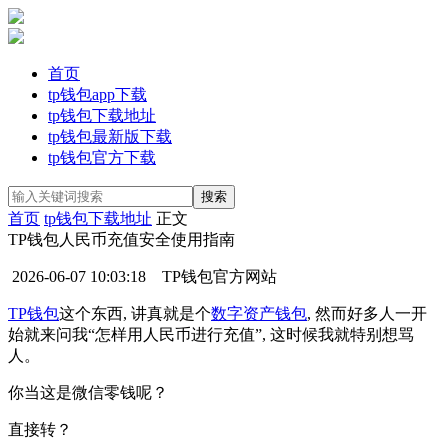
首页
tp钱包app下载
tp钱包下载地址
tp钱包最新版下载
tp钱包官方下载
首页
tp钱包下载地址
正文
TP钱包人民币充值安全使用指南
2026-06-07 10:03:18
TP钱包官方网站
TP钱包
这个东西, 讲真就是个
数字资产钱包
, 然而好多人一开
始就来问我“怎样用人民币进行充值”, 这时候我就特别想骂
人。
你当这是微信零钱呢？
直接转？