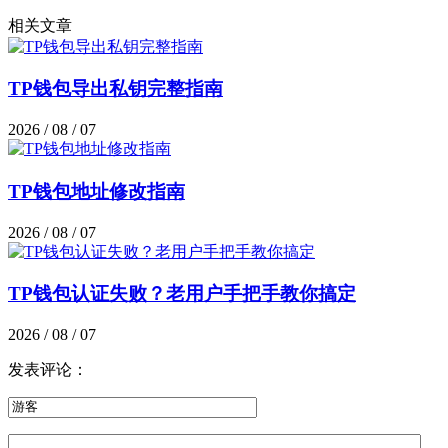
相关文章
TP钱包导出私钥完整指南
2026 / 08 / 07
TP钱包地址修改指南
2026 / 08 / 07
TP钱包认证失败？老用户手把手教你搞定
2026 / 08 / 07
发表评论：