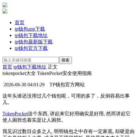
首页
tp钱包app下载
tp钱包下载地址
tp钱包最新版下载
tp钱包官方下载
首页
tp钱包下载地址
正文
tokenpocket大全 TokenPocket安全使用指南
2026-06-30 04:01:29
TP钱包官方网站
这年头谁还没用过几个钱包呢，可用的多了，反倒容易出事
儿。
TokenPocket
这个东西, 讲起来它好用确实是好用, 然而讲起它
使人困扰也着实是让人困扰。
我见识过数目众多之人, 明明钱包之中存有一定家底, 却硬是由