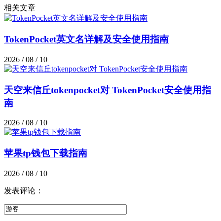
相关文章
TokenPocket英文名详解及安全使用指南
2026 / 08 / 10
天空来信丘tokenpocket对 TokenPocket安全使用指
南
2026 / 08 / 10
苹果tp钱包下载指南
2026 / 08 / 10
发表评论：