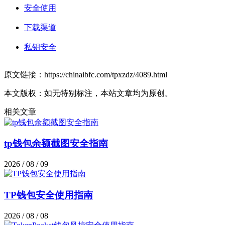
安全使用
下载渠道
私钥安全
原文链接：https://chinaibfc.com/tpxzdz/4089.html
本文版权：如无特别标注，本站文章均为原创。
相关文章
tp钱包余额截图安全指南
2026 / 08 / 09
TP钱包安全使用指南
2026 / 08 / 08