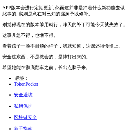
APP版本会进行定期更新, 然而这并非是冲着什么新功能去做
此事的, 实则是意在对已知的漏洞予以修补。
别觉得现在的版本够用就行，昨天的补丁可能今天就失效了。
这事儿急不得，也懒不得。
看着孩子一脸不耐烦的样子，我就知道，这课还得慢慢上。
安全这东西，不是教会的，是摔打出来的。
希望她能在彻底翻车之前，长出点脑子来。
标签：
TokenPocket
安全避坑
私钥保护
区块链安全
新手指南