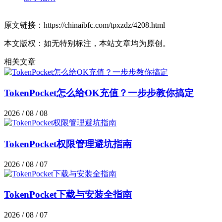
原文链接：https://chinaibfc.com/tpxzdz/4208.html
本文版权：如无特别标注，本站文章均为原创。
相关文章
TokenPocket怎么给OK充值？一步步教你搞定
2026 / 08 / 08
TokenPocket权限管理避坑指南
2026 / 08 / 07
TokenPocket下载与安装全指南
2026 / 08 / 07