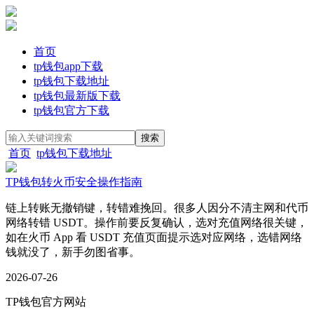
首页
tp钱包app下载
tp钱包下载地址
tp钱包最新版下载
tp钱包官方下载
首页
tp钱包下载地址
TP钱包转火币安全操作指南
链上转账无撤销键，转错难挽回。很多人因分不清主网和代币
网络转错 USDT。操作前要反复确认，选对充值网络很关键，
如在火币 App 看 USDT 充值页面提示选对应网络，选错网络
钱就没了，新手勿图省事。
2026-07-26
TP钱包官方网站