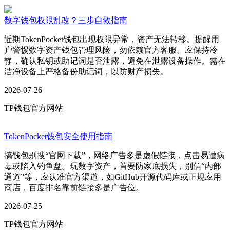
数字钱包权限乱改？三步自救指南
近期TokenPocket钱包出现权限异常，资产无法转移。提醒用
户警惕数字资产钱包管理风险，勿依赖官方客服。应保持冷
静，确认私钥或助记词是否泄露，避免在泄露设备操作。需在
洁净设备上严格备份助记词，以防财产损失。
2026-07-26
TP钱包官方网站
TokenPocket钱包安全使用指南
搞钱包别搜“官网下载”，网络广告多是虚假链接，点击易遭病
毒或陷入钓鱼盘。玩数字资产，首要防家底损失，别信“内部
通道”等，应认准官方渠道，如GitHub开源代码库或正规应用
商店，百度排名靠前链接多是广告位。
2026-07-25
TP钱包官方网站