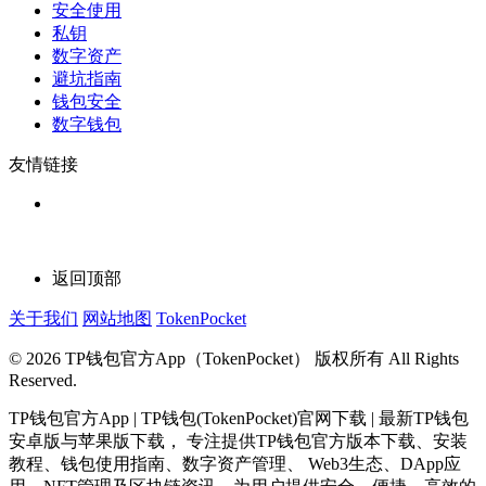
安全使用
私钥
数字资产
避坑指南
钱包安全
数字钱包
友情链接
返回顶部
关于我们
网站地图
TokenPocket
© 2026 TP钱包官方App（TokenPocket） 版权所有 All Rights
Reserved.
TP钱包官方App | TP钱包(TokenPocket)官网下载 | 最新TP钱包
安卓版与苹果版下载， 专注提供TP钱包官方版本下载、安装
教程、钱包使用指南、数字资产管理、 Web3生态、DApp应