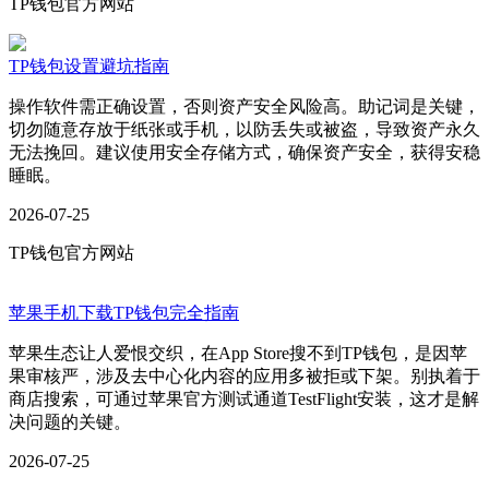
TP钱包官方网站
TP钱包设置避坑指南
操作软件需正确设置，否则资产安全风险高。助记词是关键，
切勿随意存放于纸张或手机，以防丢失或被盗，导致资产永久
无法挽回。建议使用安全存储方式，确保资产安全，获得安稳
睡眠。
2026-07-25
TP钱包官方网站
苹果手机下载TP钱包完全指南
苹果生态让人爱恨交织，在App Store搜不到TP钱包，是因苹
果审核严，涉及去中心化内容的应用多被拒或下架。别执着于
商店搜索，可通过苹果官方测试通道TestFlight安装，这才是解
决问题的关键。
2026-07-25