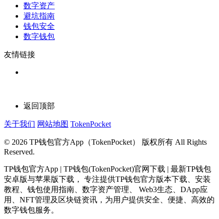
数字资产
避坑指南
钱包安全
数字钱包
友情链接
返回顶部
关于我们
网站地图
TokenPocket
© 2026 TP钱包官方App（TokenPocket） 版权所有 All Rights
Reserved.
TP钱包官方App | TP钱包(TokenPocket)官网下载 | 最新TP钱包
安卓版与苹果版下载， 专注提供TP钱包官方版本下载、安装
教程、钱包使用指南、数字资产管理、 Web3生态、DApp应
用、NFT管理及区块链资讯，为用户提供安全、便捷、高效的
数字钱包服务。