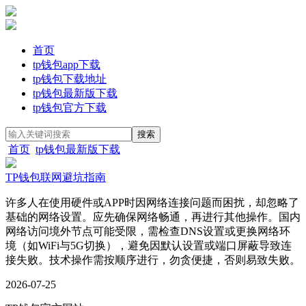
首页
tp钱包app下载
tp钱包下载地址
tp钱包最新版下载
tp钱包官方下载
首页
tp钱包最新版下载
TP钱包联网避坑指南
许多人在使用硬件或APP时因网络连接问题而困扰，却忽略了
基础的网络设置。应先确保网络畅通，再进行其他操作。国内
网络访问境外节点可能受限，需检查DNS设置或更换网络环
境（如WiFi与5G切换），避免因默认设置或端口屏蔽导致连
接失败。技术操作需按顺序进行，勿贪便捷，否则易致失败。
2026-07-25