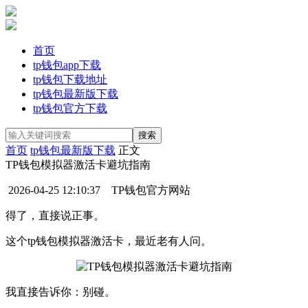
首页
tp钱包app下载
tp钱包下载地址
tp钱包最新版下载
tp钱包官方下载
首页
tp钱包最新版下载
正文
TP钱包模拟器激活卡避坑指南
2026-04-25 12:10:37
TP钱包官方网站
得了，直接说正事。
这个tp钱包模拟器激活卡，最近老有人问。
我直接告诉你：别碰。