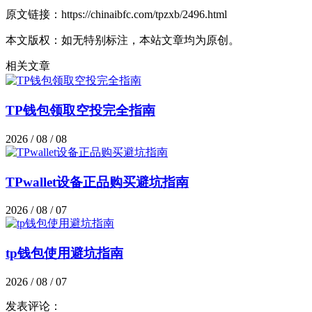
原文链接：https://chinaibfc.com/tpzxb/2496.html
本文版权：如无特别标注，本站文章均为原创。
相关文章
TP钱包领取空投完全指南
2026 / 08 / 08
TPwallet设备正品购买避坑指南
2026 / 08 / 07
tp钱包使用避坑指南
2026 / 08 / 07
发表评论：