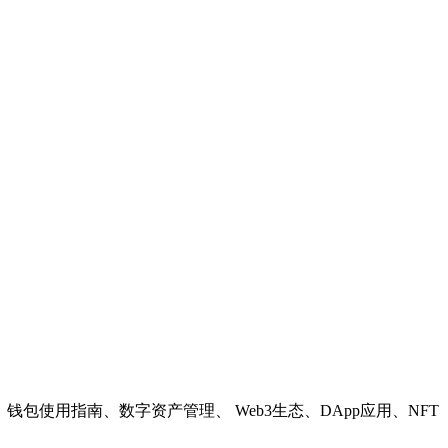
教程、钱包使用指南、数字资产管理、 Web3生态、DApp应用、NFT