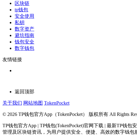
区块链
tp钱包
安全使用
私钥
数字资产
避坑指南
钱包安全
数字钱包
友情链接
返回顶部
关于我们
网站地图
TokenPocket
© 2026 TP钱包官方App（TokenPocket） 版权所有 All Rights Rese
TP钱包官方App | TP钱包(TokenPocket)官网下载 
管理及区块链资讯，为用户提供安全、便捷、高效的数字钱包