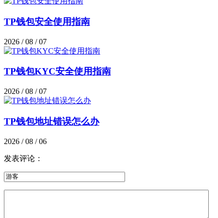
TP钱包安全使用指南
2026 / 08 / 07
TP钱包KYC安全使用指南
2026 / 08 / 07
TP钱包地址错误怎么办
2026 / 08 / 06
发表评论：