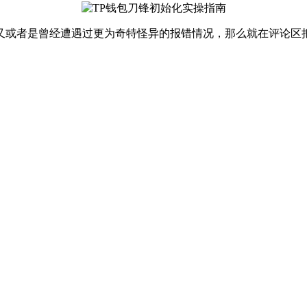
又或者是曾经遭遇过更为奇特怪异的报错情况，那么就在评论区