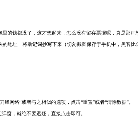
包里的钱都没了，这才想起来，怎么没有留存票据呢，真是那种
有关的地址，将助记词抄写下来（切勿截图保存于手机中，黑客比
锋网络”或者与之相似的选项，点击“重置”或者“清除数据”。
定弹窗，就绝不要迟疑，直接点击即可。