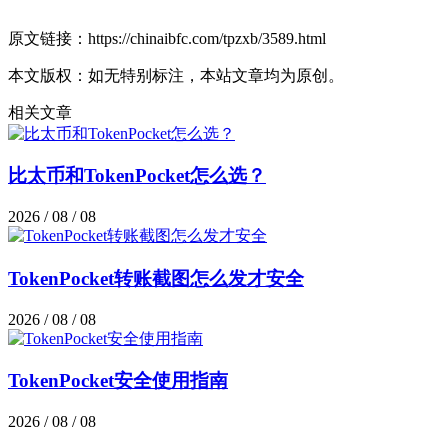
原文链接：https://chinaibfc.com/tpzxb/3589.html
本文版权：如无特别标注，本站文章均为原创。
相关文章
比太币和TokenPocket怎么选？
2026 / 08 / 08
TokenPocket转账截图怎么发才安全
2026 / 08 / 08
TokenPocket安全使用指南
2026 / 08 / 08