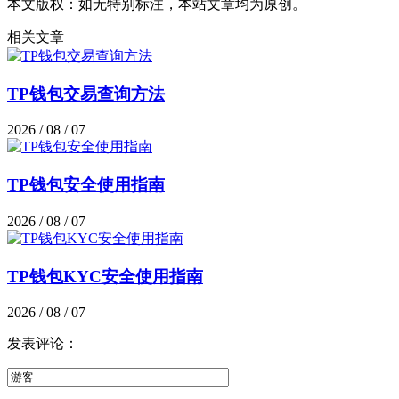
本文版权：如无特别标注，本站文章均为原创。
相关文章
TP钱包交易查询方法
2026 / 08 / 07
TP钱包安全使用指南
2026 / 08 / 07
TP钱包KYC安全使用指南
2026 / 08 / 07
发表评论：