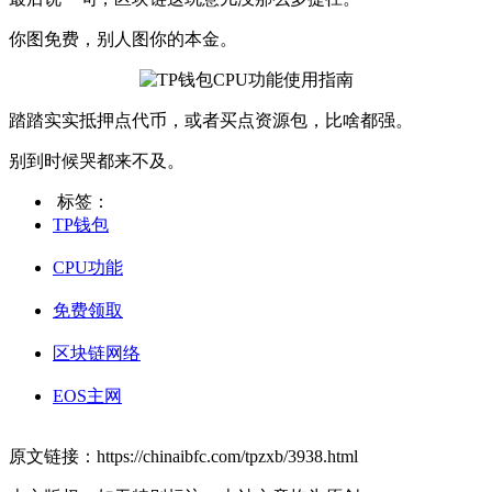
你图免费，别人图你的本金。
踏踏实实抵押点代币，或者买点资源包，比啥都强。
别到时候哭都来不及。
标签：
TP钱包
CPU功能
免费领取
区块链网络
EOS主网
原文链接：https://chinaibfc.com/tpzxb/3938.html