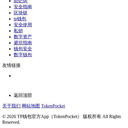
助记词
安全指南
区块链
tp钱包
安全使用
私钥
数字资产
避坑指南
钱包安全
数字钱包
友情链接
返回顶部
关于我们
网站地图
TokenPocket
© 2026 TP钱包官方App（TokenPocket） 版权所有 All Rights
Reserved.