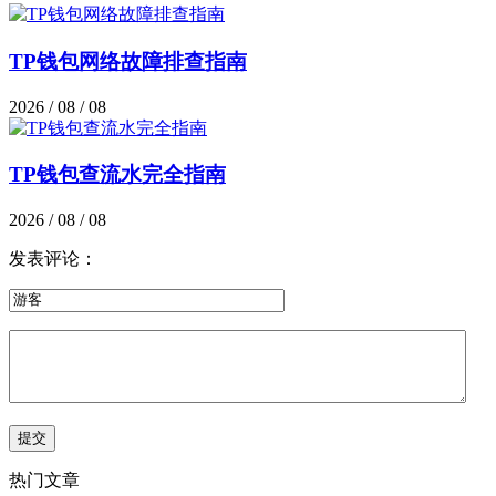
TP钱包网络故障排查指南
2026 / 08 / 08
TP钱包查流水完全指南
2026 / 08 / 08
发表评论：
热门文章