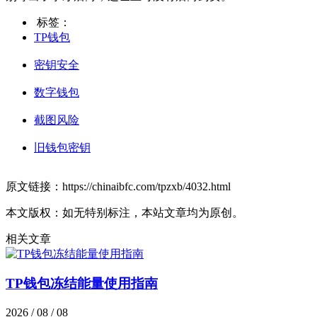
标签：
TP钱包
密钥安全
数字钱包
截图风险
旧钱包密钥
原文链接：https://chinaibfc.com/tpzxb/4032.html
本文版权：如无特别标注，本站文章均为原创。
相关文章
TP钱包冻结能量使用指南
2026 / 08 / 08