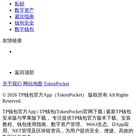
私钥
数字资产
避坑指南
钱包安全
数字钱包
友情链接
返回顶部
关于我们
网站地图
TokenPocket
© 2026 TP钱包官方App（TokenPocket） 版权所有 All Rights
Reserved.
TP钱包官方App | TP钱包(TokenPocket)官网下载 | 最新TP钱包
安卓版与苹果版下载， 专注提供TP钱包官方版本下载、安装
教程、钱包使用指南、数字资产管理、 Web3生态、DApp应
用、NFT管理及区块链资讯，为用户提供安全、便捷、高效的