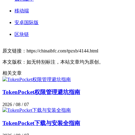
移动端
安卓国际版
区块链
原文链接：https://chinaibfc.com/tpzxb/4144.html
本文版权：如无特别标注，本站文章均为原创。
相关文章
TokenPocket权限管理避坑指南
2026 / 08 / 07
TokenPocket下载与安装全指南