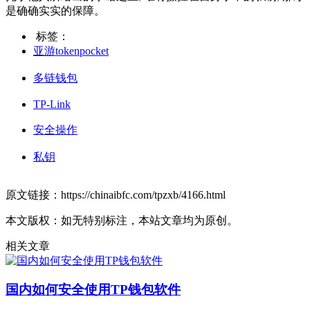
是确确实实的保障。
标签：
亚游tokenpocket
多链钱包
TP-Link
安全操作
私钥
原文链接：https://chinaibfc.com/tpzxb/4166.html
本文版权：如无特别标注，本站文章均为原创。
相关文章
国内如何安全使用TP钱包软件