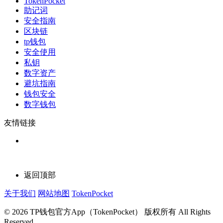
TokenPocket
助记词
安全指南
区块链
tp钱包
安全使用
私钥
数字资产
避坑指南
钱包安全
数字钱包
友情链接
返回顶部
关于我们
网站地图
TokenPocket
© 2026 TP钱包官方App（TokenPocket） 版权所有 All Rights
Reserved.