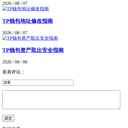
2026 / 08 / 07
TP钱包地址修改指南
2026 / 08 / 07
TP钱包资产取出安全指南
2026 / 08 / 06
发表评论：