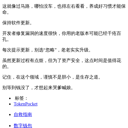
这就像过马路，哪怕没车，也得左右看看，养成好习惯才能保
命。
保持软件更新。
开发者修复漏洞的速度很快，你用的老版本可能已经千疮百
孔。
每次提示更新，别选“忽略”，老老实实升级。
虽然更新过程有点烦，但为了资产安全，这点时间是值得花
的。
记住，在这个领域，谨慎不是胆小，是生存之道。
别等到钱没了，才想起来哭爹喊娘。
标签：
TokenPocket
自救指南
数字钱包