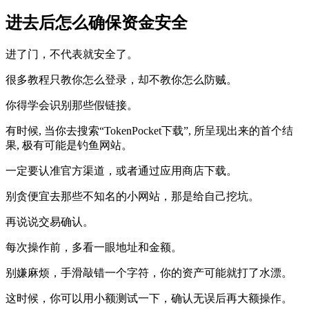
进去后怎么确保资金安全
进了门，不代表就安全了。
很多教程只教你怎么登录，却不教你怎么防贼。
你得学会识别那些假链接。
有时候, 当你去搜索“TokenPocket下载”, 所呈现出来的首个结
果, 极有可能是钓鱼网站。
一定要认准官方渠道，或者通过应用商店下载。
别贪便宜去那些不知名的小网站，那是给自己挖坑。
再说说交易确认。
每次操作前，多看一眼地址和金额。
别嫌麻烦，手滑敲错一个字符，你的资产可能就打了水漂。
这时候，你可以用小额测试一下，确认无误后再大额操作。