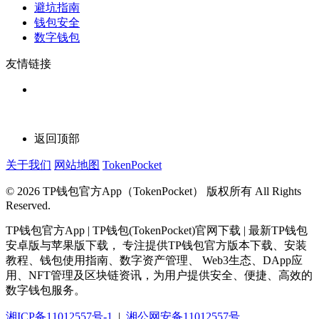
避坑指南
钱包安全
数字钱包
友情链接
返回顶部
关于我们
网站地图
TokenPocket
© 2026 TP钱包官方App（TokenPocket） 版权所有 All Rights
Reserved.
TP钱包官方App | TP钱包(TokenPocket)官网下载 | 最新TP钱包
安卓版与苹果版下载， 专注提供TP钱包官方版本下载、安装
教程、钱包使用指南、数字资产管理、 Web3生态、DApp应
用、NFT管理及区块链资讯，为用户提供安全、便捷、高效的
数字钱包服务。
湘ICP备11012557号-1
|
湘公网安备11012557号