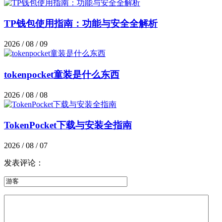
TP钱包使用指南：功能与安全全解析
2026 / 08 / 09
tokenpocket童装是什么东西
2026 / 08 / 08
TokenPocket下载与安装全指南
2026 / 08 / 07
发表评论：