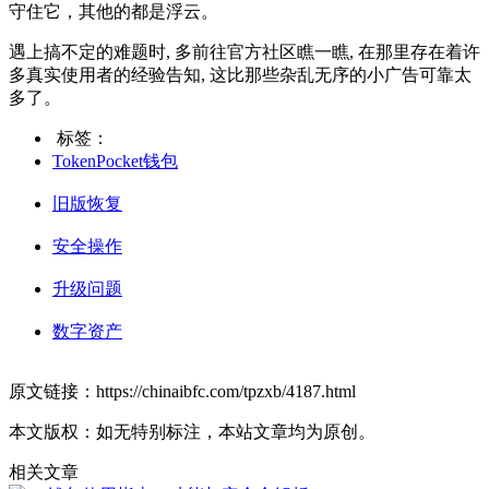
守住它，其他的都是浮云。
遇上搞不定的难题时, 多前往官方社区瞧一瞧, 在那里存在着许
多真实使用者的经验告知, 这比那些杂乱无序的小广告可靠太
多了。
标签：
TokenPocket钱包
旧版恢复
安全操作
升级问题
数字资产
原文链接：https://chinaibfc.com/tpzxb/4187.html
本文版权：如无特别标注，本站文章均为原创。
相关文章