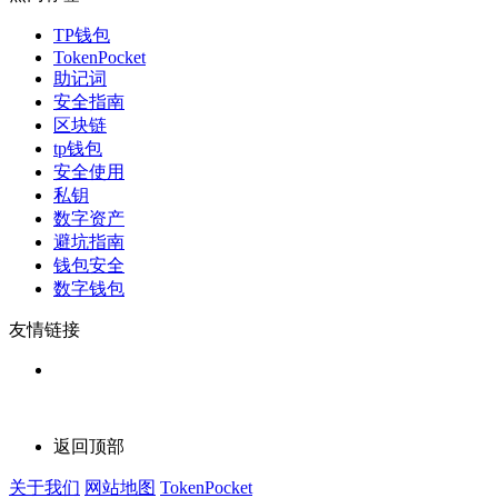
TP钱包
TokenPocket
助记词
安全指南
区块链
tp钱包
安全使用
私钥
数字资产
避坑指南
钱包安全
数字钱包
友情链接
返回顶部
关于我们
网站地图
TokenPocket