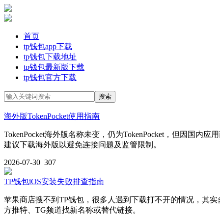
首页
tp钱包app下载
tp钱包下载地址
tp钱包最新版下载
tp钱包官方下载
海外版TokenPocket使用指南
TokenPocket海外版名称未变，仍为TokenPocke
建议下载海外版以避免连接问题及监管限制。
2026-07-30
307
TP钱包iOS安装失败排查指南
苹果商店搜不到TP钱包，很多人遇到下载打不开的情况，其
方推特、TG频道找新名称或替代链接。