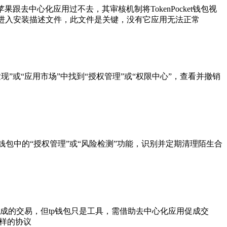
去中心化应用过不去，其审核机制将TokenPocket钱包视
点击进入安装描述文件，此文件是关键，没有它应用无法正常
现”或“应用市场”中找到“授权管理”或“权限中心”，查看并撤销
查钱包中的“授权管理”或“风险检测”功能，识别并定期清理陌生合
完成的交易，但tp钱包只是工具，需借助去中心化应用促成交
字样的协议