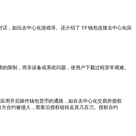
，如玩去中心化游戏等。还介绍了 TP 钱包连接去中心化应
化应用的限制，而非设备或系统问题，使用户下载过程异常艰难。
心化应用开启操作钱包货币的通路，如在去中心化交易所授权
目方合约被侵入，黑客沿授权链转走其几百刀。授权合约