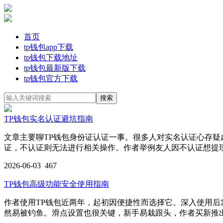
首页
tp钱包app下载
tp钱包下载地址
tp钱包最新版下载
tp钱包官方下载
TP钱包实名认证避坑指南
文章主要聊TP钱包身份证认证一事。很多人对实名认证心存
证，不认证则无法进行相关操作。作者举例友人因不认证想提
2026-06-03
467
TP钱包高级功能安全使用指南
作者使用TP钱包近两年，起初因便捷性而选择它。深入使用
然易被钓鱼。滑点设置也很关键，新手易栽跟头，作者买新推出