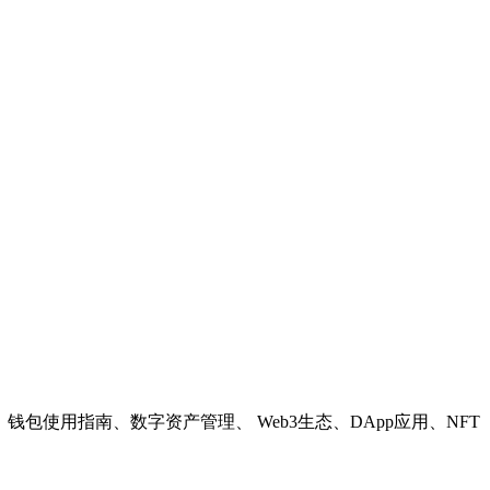
教程、钱包使用指南、数字资产管理、 Web3生态、DApp应用、NFT