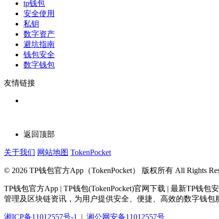
tp钱包
安全使用
私钥
数字资产
避坑指南
钱包安全
数字钱包
友情链接
返回顶部
关于我们
网站地图
TokenPocket
© 2026 TP钱包官方App（TokenPocket） 版权所有 All Rights Rese
TP钱包官方App | TP钱包(TokenPocket)官网下载 
管理及区块链资讯，为用户提供安全、便捷、高效的数字钱包
湘ICP备11012557号-1
|
湘公网安备11012557号