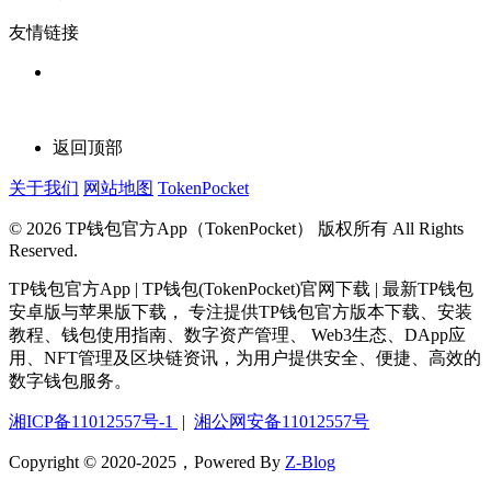
友情链接
返回顶部
关于我们
网站地图
TokenPocket
© 2026 TP钱包官方App（TokenPocket） 版权所有 All Rights
Reserved.
TP钱包官方App | TP钱包(TokenPocket)官网下载 | 最新TP钱包
安卓版与苹果版下载， 专注提供TP钱包官方版本下载、安装
教程、钱包使用指南、数字资产管理、 Web3生态、DApp应
用、NFT管理及区块链资讯，为用户提供安全、便捷、高效的
数字钱包服务。
湘ICP备11012557号-1
|
湘公网安备11012557号
Copyright © 2020-2025，Powered By
Z-Blog