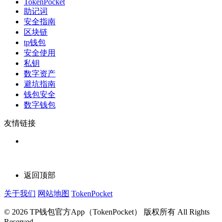
TokenPocket
助记词
安全指南
区块链
tp钱包
安全使用
私钥
数字资产
避坑指南
钱包安全
数字钱包
友情链接
返回顶部
关于我们
网站地图
TokenPocket
© 2026 TP钱包官方App（TokenPocket） 版权所有 All Rights
Reserved.