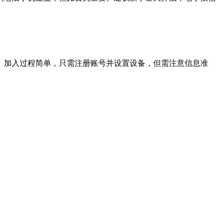
劳动分粮。加入过程简单，只需注册账号并设置设备，但需注意信息准