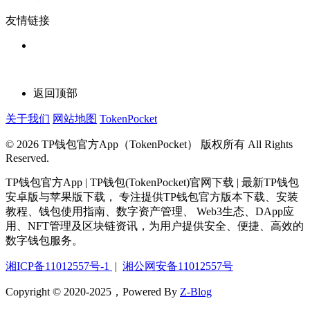
友情链接
返回顶部
关于我们
网站地图
TokenPocket
© 2026 TP钱包官方App（TokenPocket） 版权所有 All Rights
Reserved.
TP钱包官方App | TP钱包(TokenPocket)官网下载 | 最新TP钱包
安卓版与苹果版下载， 专注提供TP钱包官方版本下载、安装
教程、钱包使用指南、数字资产管理、 Web3生态、DApp应
用、NFT管理及区块链资讯，为用户提供安全、便捷、高效的
数字钱包服务。
湘ICP备11012557号-1
|
湘公网安备11012557号
Copyright © 2020-2025，Powered By
Z-Blog