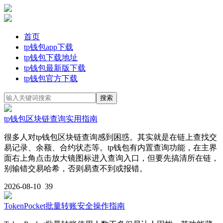
首页
tp钱包app下载
tp钱包下载地址
tp钱包最新版下载
tp钱包官方下载
tp钱包区块链查询实用指南
很多人对tp钱包区块链查询感到困惑。其实就是在链上查找交
易记录、余额、合约状态等。tp钱包有内置查询功能，在主界
面右上角点击放大镜图标进入查询入口，但要先搞清所在链，
别输错交易哈希，否则易查不到或报错。
2026-08-10
39
TokenPocket批量转账安全操作指南