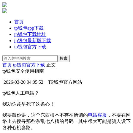
首页
tp钱包app下载
tp钱包下载地址
tp钱包最新版下载
tp钱包官方下载
首页
tp钱包官方下载
正文
tp钱包安全使用指南
2026-03-20 04:05:52
TP钱包官方网站
tp钱包人工电话？
我劝你趁早死了这条心！
我要跟你讲，这个东西根本不存在所谓的
电话客服
，不要在网
络上去搜寻那些杂乱七八糟的号码，其中很大可能是骗人设下
各种心机套路。