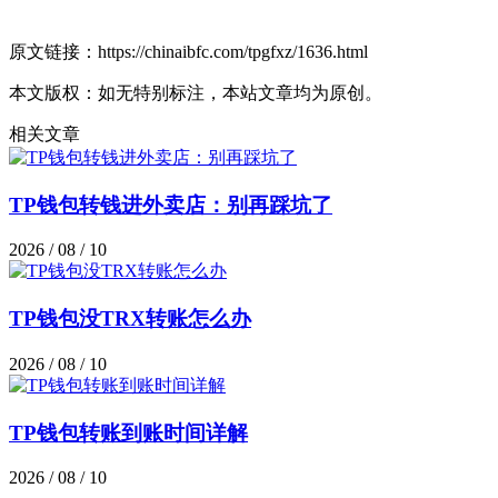
原文链接：https://chinaibfc.com/tpgfxz/1636.html
本文版权：如无特别标注，本站文章均为原创。
相关文章
TP钱包转钱进外卖店：别再踩坑了
2026 / 08 / 10
TP钱包没TRX转账怎么办
2026 / 08 / 10
TP钱包转账到账时间详解
2026 / 08 / 10