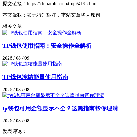
原文链接：https://chinaibfc.com/tpqb/4195.html
本文版权：如无特别标注，本站文章均为原创。
相关文章
TP钱包使用指南：安全操作全解析
2026 / 08 / 09
TP钱包冻结能量使用指南
2026 / 08 / 08
tp钱包可用金额显示不全？这篇指南帮你理清
2026 / 08 / 08
发表评论：