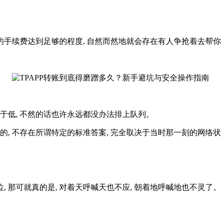
。
予的手续费达到足够的程度, 自然而然地就会存在有人争抢着去帮
过于低, 不然的话也许永远都没办法排上队列。
的, 不存在所谓特定的标准答案, 完全取决于当时那一刻的网
, 那可就真的是, 对着天呼喊天也不应, 朝着地呼喊地也不灵了。