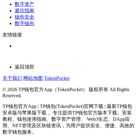
数字资产
避坑指南
钱包安全
数字钱包
友情链接
返回顶部
关于我们
网站地图
TokenPocket
© 2026 TP钱包官方App（TokenPocket） 版权所有 All Rights
Reserved.
TP钱包官方App | TP钱包(TokenPocket)官网下载 | 最新TP钱包
安卓版与苹果版下载， 专注提供TP钱包官方版本下载、安装
教程、钱包使用指南、数字资产管理、 Web3生态、DApp应
用、NFT管理及区块链资讯，为用户提供安全、便捷、高效的
数字钱包服务。